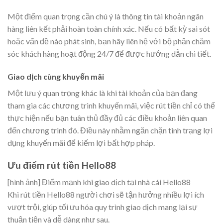
Một điểm quan trọng cần chú ý là thông tin tài khoản ngân
hàng liên kết phải hoàn toàn chính xác. Nếu có bất kỳ sai sót
hoặc vấn đề nào phát sinh, bạn hãy liên hệ với bộ phận chăm
sóc khách hàng hoạt động 24/7 để được hướng dẫn chi tiết.
Giao dịch cùng khuyến mãi
Một lưu ý quan trọng khác là khi tài khoản của bạn đang
tham gia các chương trình khuyến mãi, việc rút tiền chỉ có thể
thực hiện nếu bạn tuân thủ đầy đủ các điều khoản liên quan
đến chương trình đó. Điều này nhằm ngăn chặn tình trạng lợi
dụng khuyến mãi để kiếm lợi bất hợp pháp.
Ưu điểm rút tiền Hello88
[hình ảnh] Điểm mạnh khi giao dịch tại nhà cái Hello88
Khi rút tiền Hello88 người chơi sẽ tận hưởng nhiều lợi ích
vượt trội, giúp tối ưu hóa quy trình giao dịch mang lại sự
thuận tiện và dễ dàng như sau.