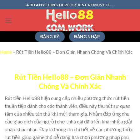
Skip
ADD ANYTHING HERE OR JUST REMOVE IT...
to
content
ĐĂNG KÝ
ĐĂNG NHẬP
Home
-
Rút Tiền Hello88 – Đơn Giản Nhanh Chóng Và Chính Xác
Rút Tiền Hello88 – Đơn Giản Nhanh
Chóng Và Chính Xác
Rút tiền Hello88
hiện cung cấp nhiều phương thức rút tiền
thuận tiện dành cho các thành viên, điều này thu hút sự quan
tâm của nhiều tân thủ khi mới tham gia. Nhằm đáp ứng nhu
cầu giao dịch của người chơi, nhà cái đã triển khai nhiều giải
pháp khác nhau. Đây là thông tin chi tiết về các phương thức
rút tiền, giúp game thủ dễ dàng lựa chọn phương pháp phù